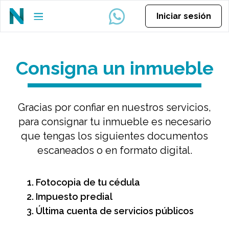
Iniciar sesión
Consigna un inmueble
Gracias por confiar en nuestros servicios,
para consignar tu inmueble es necesario
que tengas los siguientes documentos
escaneados o en formato digital.
Fotocopia de tu cédula
Impuesto predial
Última cuenta de servicios públicos