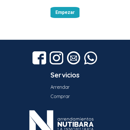
Empezar
Servicios
Arrendar
Comprar